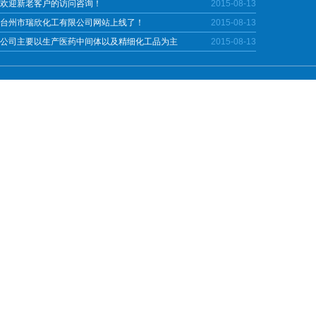
欢迎新老客户的访问咨询！
2015-08-13
台州市瑞欣化工有限公司网站上线了！
2015-08-13
公司主要以生产医药中间体以及精细化工品为主
2015-08-13