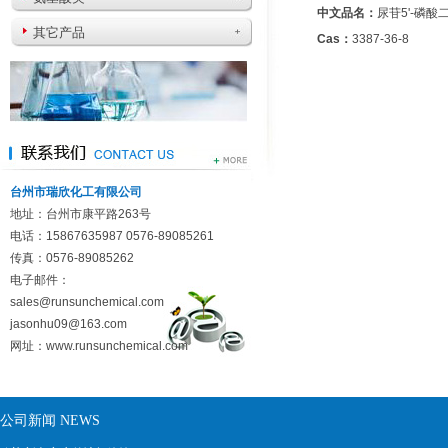
中文品名：
尿苷5'-磷酸
其它产品
Cas：
3387-36-8
台州市瑞欣化工有限公司
地址：台州市康平路263号
电话：15867635987 0576-89085261
传真：0576-89085262
电子邮件：
sales@runsunchemical.com
jasonhu09@163.com
网址：
www.runsunchemical.com
公司新闻 NEWS